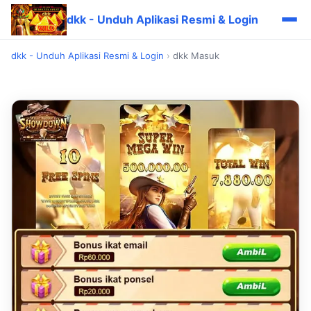
dkk - Unduh Aplikasi Resmi & Login
dkk - Unduh Aplikasi Resmi & Login
›
dkk Masuk