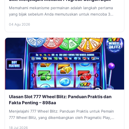
Memahami mekanisme permainan adalah langkah pertama
yang bijak sebelum Anda memutuskan untuk mencoba 3
Bandits. Sebagai rilis dari Fantasma Games,...
04 Agu 2026
Ulasan Slot 777 Wheel Blitz: Panduan Praktis dan
Fakta Penting – 898aa
Menjelajahi 777 Wheel Blitz: Panduan Praktis untuk Pemain
777 Wheel Blitz, yang dikembangkan oleh Pragmatic Play,
hadir sebagai perpaduan antara...
18 Jul 2026