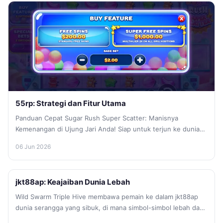
55rp: Strategi dan Fitur Utama
Panduan Cepat Sugar Rush Super Scatter: Manisnya
Kemenangan di Ujung Jari Anda! Siap untuk terjun ke dunia
penuh warna yang...
06 Jun 2026
jkt88ap: Keajaiban Dunia Lebah
Wild Swarm Triple Hive membawa pemain ke dalam jkt88ap
dunia serangga yang sibuk, di mana simbol-simbol lebah dan
elemen alam...